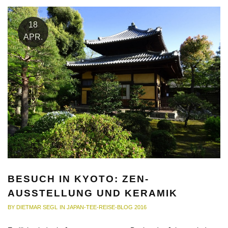
18
APR.
BESUCH IN KYOTO: ZEN-
AUSSTELLUNG UND KERAMIK
BY
DIETMAR SEGL
IN
JAPAN-TEE-REISE-BLOG 2016