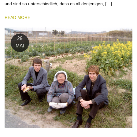
und sind so unterschiedlich, dass es all denjenigen, […]
READ MORE
29
MAI