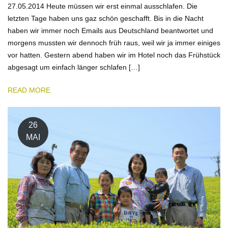
27.05.2014 Heute müssen wir erst einmal ausschlafen. Die
letzten Tage haben uns gaz schön geschafft. Bis in die Nacht
haben wir immer noch Emails aus Deutschland beantwortet und
morgens mussten wir dennoch früh raus, weil wir ja immer einiges
vor hatten. Gestern abend haben wir im Hotel noch das Frühstück
abgesagt um einfach länger schlafen […]
READ MORE
26
MAI