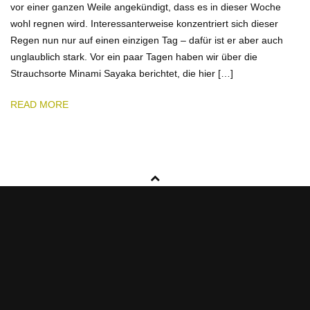
vor einer ganzen Weile angekündigt, dass es in dieser Woche
wohl regnen wird. Interessanterweise konzentriert sich dieser
Regen nun nur auf einen einzigen Tag – dafür ist er aber auch
unglaublich stark. Vor ein paar Tagen haben wir über die
Strauchsorte Minami Sayaka berichtet, die hier […]
READ MORE