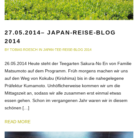
27.05.2014– JAPAN-REISE-BLOG
2014
BY
TOBIAS ROESCH
IN
JAPAN-TEE-REISE-BLOG 2014
26.05.2014 Heute steht der Teegarten Sakura-No En von Familie
Matsumoto auf dem Programm. Früh morgens machen wir uns
auf den Weg von Kokubu (Kirishima) bis in die nahegelegene
Präfektur Kumamoto. Unhöflicherweise kommen wir um die
Mittagszeit an, sodass wir alle zusammen erst einmal etwas
essen gehen. Schon im vergangenen Jahr waren wir in diesem
schönen […]
READ MORE