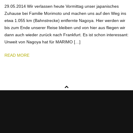
29.05.2014 Wir verlassen heute Vormittag unser japanisches
Zuhause bei Familie Morimoto und machen uns auf den Weg ins
etwa 1.055 km (Bahnstrecke) entfernte Nagoya. Hier werden wir
bis zum Ende unserer Reise bleiben und von hier aus fliegen wir
dann auch wieder zurück nach Frankfurt. Es ist schon interessant:
Unweit von Nagoya hat für MARIMO […]
READ MORE